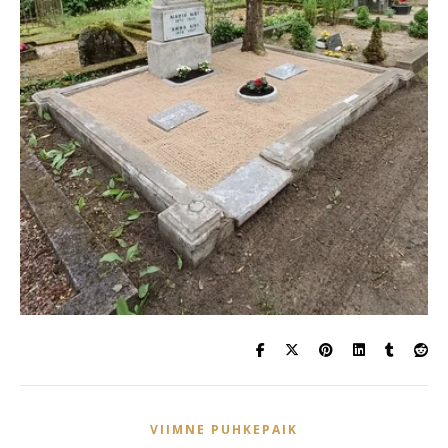
VIIMNE PUHKEPAIK