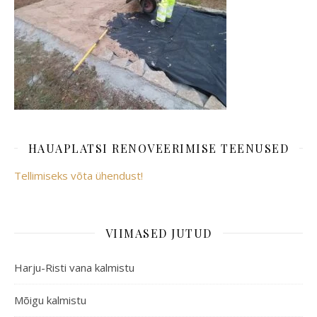
HAUAPLATSI RENOVEERIMISE TEENUSED
Tellimiseks võta ühendust!
VIIMASED JUTUD
Harju-Risti vana kalmistu
Mõigu kalmistu