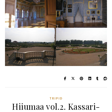
TRIPID
Hiiumaa vol.2. Kassari-