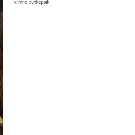
Viimne puhkepaik