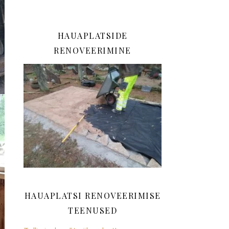
HAUAPLATSIDE
RENOVEERIMINE
HAUAPLATSI RENOVEERIMISE
TEENUSED