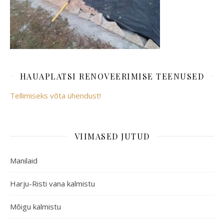
HAUAPLATSI RENOVEERIMISE TEENUSED
Tellimiseks võta ühendust!
VIIMASED JUTUD
Manilaid
Harju-Risti vana kalmistu
Mõigu kalmistu