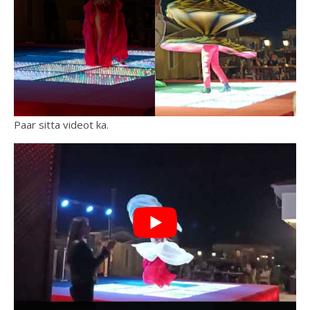
Paar sitta videot ka.