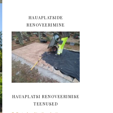
HAUAPLATSIDE
RENOVEERIMINE
HAUAPLATSI RENOVEERIMISE
TEENUSED