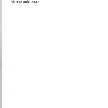
Viimne puhkepaik