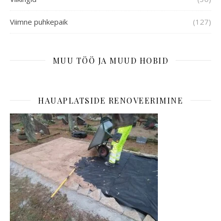
Viimne puhkepaik
(127)
MUU TÖÖ JA MUUD HOBID
HAUAPLATSIDE RENOVEERIMINE