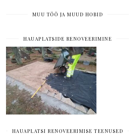
MUU TÖÖ JA MUUD HOBID
HAUAPLATSIDE RENOVEERIMINE
HAUAPLATSI RENOVEERIMISE TEENUSED