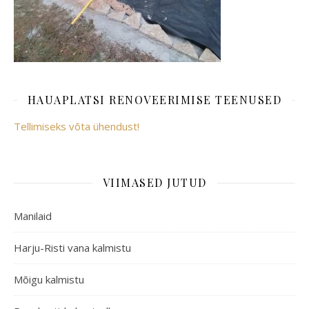
HAUAPLATSI RENOVEERIMISE TEENUSED
Tellimiseks võta ühendust!
VIIMASED JUTUD
Manilaid
Harju-Risti vana kalmistu
Mõigu kalmistu