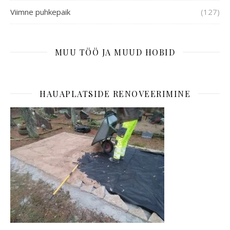
Viimne puhkepaik
(127)
MUU TÖÖ JA MUUD HOBID
HAUAPLATSIDE RENOVEERIMINE