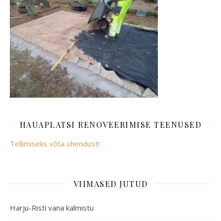
HAUAPLATSI RENOVEERIMISE TEENUSED
Tellimiseks võta ühendust!
VIIMASED JUTUD
Harju-Risti vana kalmistu