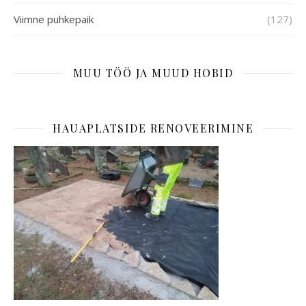
Viimne puhkepaik
(127)
MUU TÖÖ JA MUUD HOBID
HAUAPLATSIDE RENOVEERIMINE