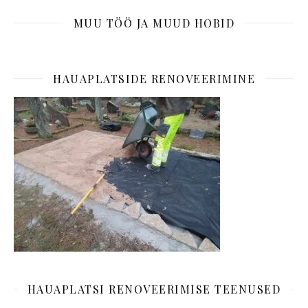
MUU TÖÖ JA MUUD HOBID
HAUAPLATSIDE RENOVEERIMINE
HAUAPLATSI RENOVEERIMISE TEENUSED