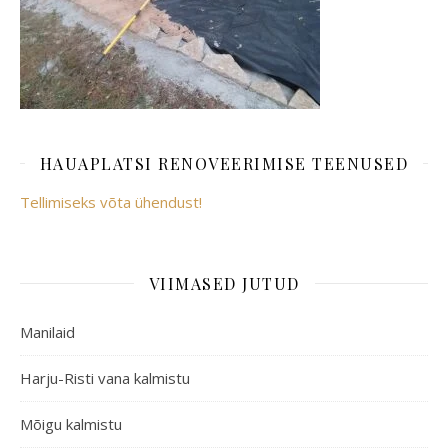
HAUAPLATSI RENOVEERIMISE TEENUSED
Tellimiseks võta ühendust!
VIIMASED JUTUD
Manilaid
Harju-Risti vana kalmistu
Mõigu kalmistu