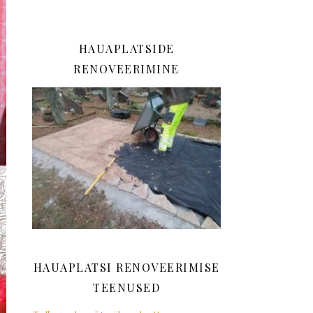
HAUAPLATSIDE
RENOVEERIMINE
HAUAPLATSI RENOVEERIMISE
TEENUSED