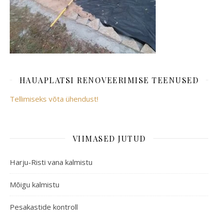
HAUAPLATSI RENOVEERIMISE TEENUSED
Tellimiseks võta ühendust!
VIIMASED JUTUD
Harju-Risti vana kalmistu
Mõigu kalmistu
Pesakastide kontroll