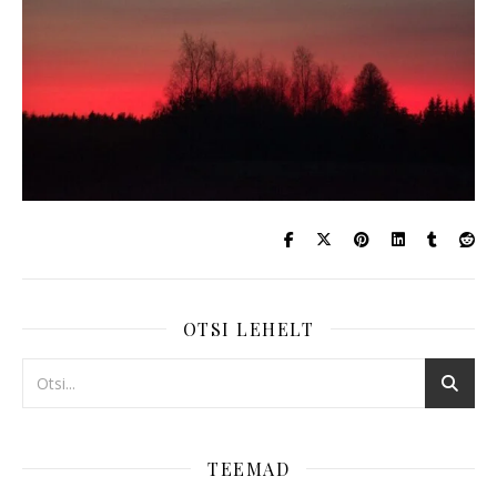
OTSI LEHELT
TEEMAD