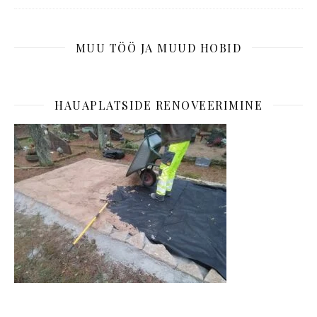
MUU TÖÖ JA MUUD HOBID
HAUAPLATSIDE RENOVEERIMINE