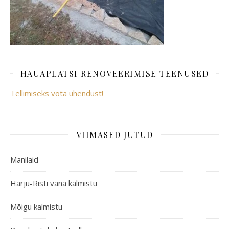
HAUAPLATSI RENOVEERIMISE TEENUSED
Tellimiseks võta ühendust!
VIIMASED JUTUD
Manilaid
Harju-Risti vana kalmistu
Mõigu kalmistu