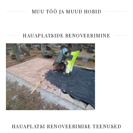
MUU TÖÖ JA MUUD HOBID
HAUAPLATSIDE RENOVEERIMINE
HAUAPLATSI RENOVEERIMISE TEENUSED