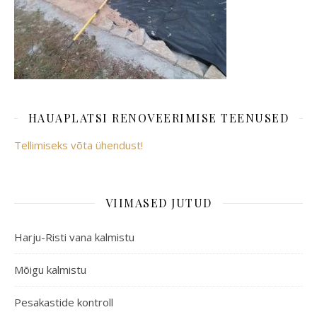
HAUAPLATSI RENOVEERIMISE TEENUSED
Tellimiseks võta ühendust!
VIIMASED JUTUD
Harju-Risti vana kalmistu
Mõigu kalmistu
Pesakastide kontroll