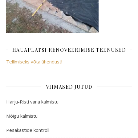
HAUAPLATSI RENOVEERIMISE TEENUSED
Tellimiseks võta ühendust!
VIIMASED JUTUD
Harju-Risti vana kalmistu
Mõigu kalmistu
Pesakastide kontroll