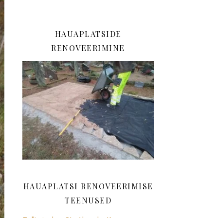
HAUAPLATSIDE
RENOVEERIMINE
HAUAPLATSI RENOVEERIMISE
TEENUSED