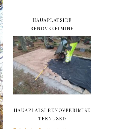
HAUAPLATSIDE
RENOVEERIMINE
HAUAPLATSI RENOVEERIMISE
TEENUSED