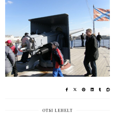
OTSI LEHELT