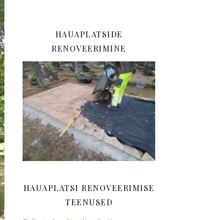
HAUAPLATSIDE
RENOVEERIMINE
HAUAPLATSI RENOVEERIMISE
TEENUSED