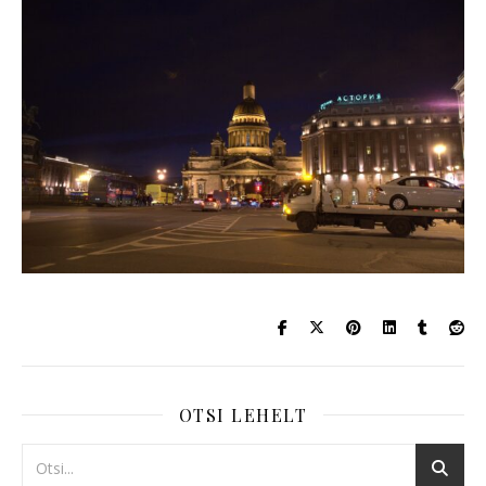
OTSI LEHELT