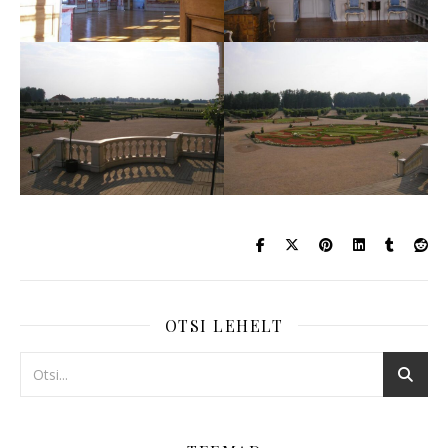
OTSI LEHELT