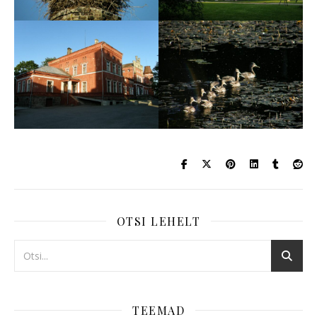
OTSI LEHELT
TEEMAD