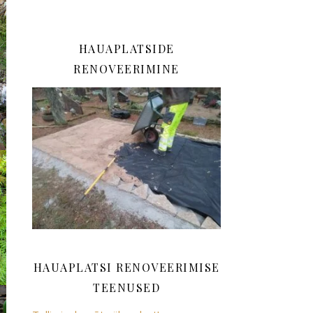
HAUAPLATSIDE
RENOVEERIMINE
HAUAPLATSI RENOVEERIMISE
TEENUSED