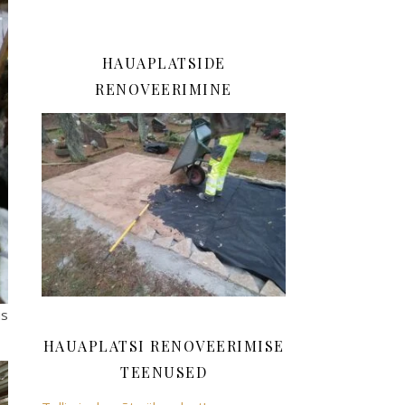
HAUAPLATSIDE
RENOVEERIMINE
us
HAUAPLATSI RENOVEERIMISE
TEENUSED