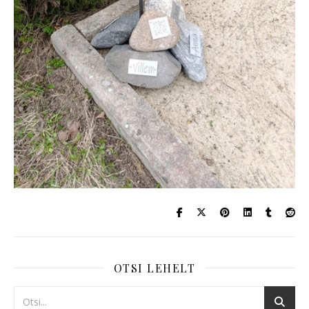
OTSI LEHELT