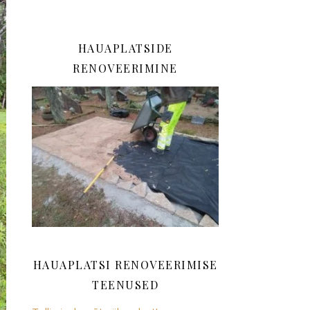
HAUAPLATSIDE
RENOVEERIMINE
HAUAPLATSI RENOVEERIMISE
TEENUSED