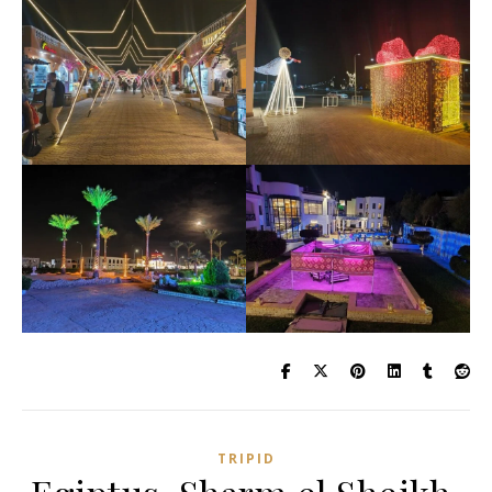
TRIPID