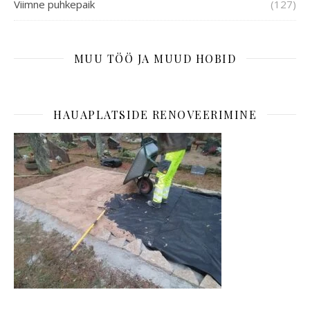
Viimne puhkepaik
(127)
MUU TÖÖ JA MUUD HOBID
HAUAPLATSIDE RENOVEERIMINE