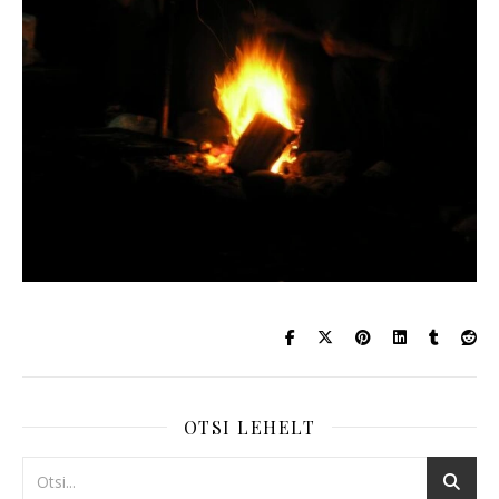
OTSI LEHELT