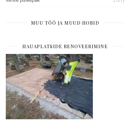
MUU TÖÖ JA MUUD HOBID
HAUAPLATSIDE RENOVEERIMINE