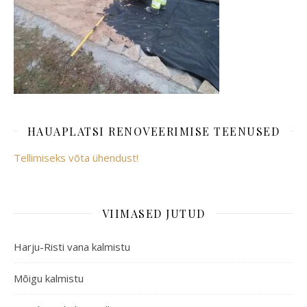
HAUAPLATSI RENOVEERIMISE TEENUSED
Tellimiseks võta ühendust!
VIIMASED JUTUD
Harju-Risti vana kalmistu
Mõigu kalmistu