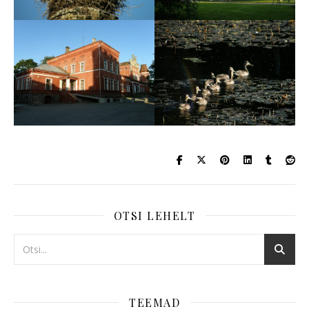
OTSI LEHELT
TEEMAD