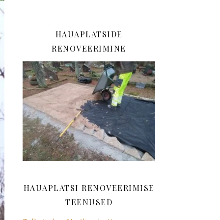
HAUAPLATSIDE
RENOVEERIMINE
HAUAPLATSI RENOVEERIMISE
TEENUSED