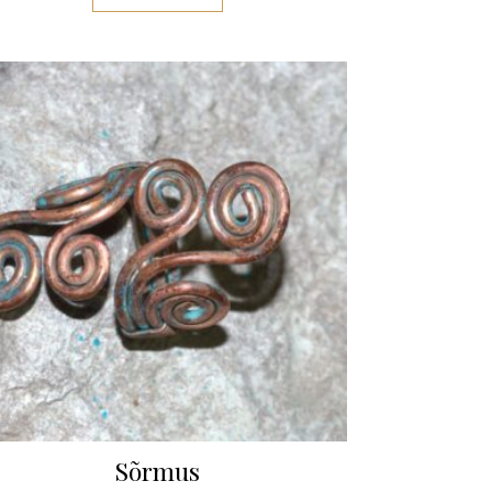
Sõrmus