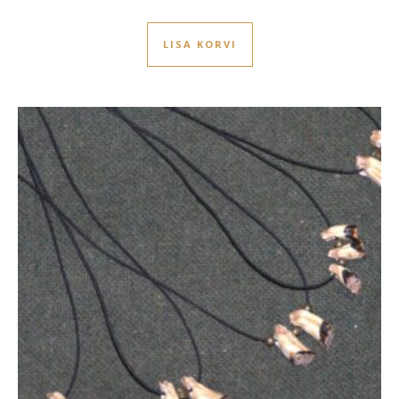
LISA KORVI